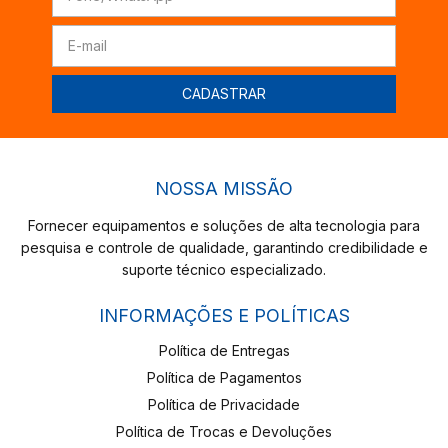
NOSSA MISSÃO
Fornecer equipamentos e soluções de alta tecnologia para
pesquisa e controle de qualidade, garantindo credibilidade e
suporte técnico especializado.
INFORMAÇÕES E POLÍTICAS
Política de Entregas
Política de Pagamentos
Política de Privacidade
Política de Trocas e Devoluções