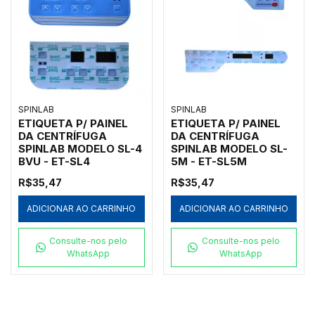
SPINLAB
SPINLAB
ETIQUETA P/ PAINEL
ETIQUETA P/ PAINEL
DA CENTRÍFUGA
DA CENTRÍFUGA
SPINLAB MODELO SL-4
SPINLAB MODELO SL-
BVU - ET-SL4
5M - ET-SL5M
R$35,47
R$35,47
ADICIONAR AO CARRINHO
ADICIONAR AO CARRINHO
Consulte-nos pelo
Consulte-nos pelo
WhatsApp
WhatsApp