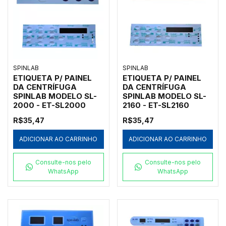
SPINLAB
SPINLAB
ETIQUETA P/ PAINEL
ETIQUETA P/ PAINEL
DA CENTRÍFUGA
DA CENTRÍFUGA
SPINLAB MODELO SL-
SPINLAB MODELO SL-
2000 - ET-SL2000
2160 - ET-SL2160
R$35,47
R$35,47
ADICIONAR AO CARRINHO
ADICIONAR AO CARRINHO
Consulte-nos pelo
Consulte-nos pelo
WhatsApp
WhatsApp