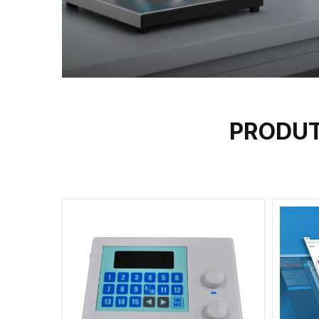
PRODUT