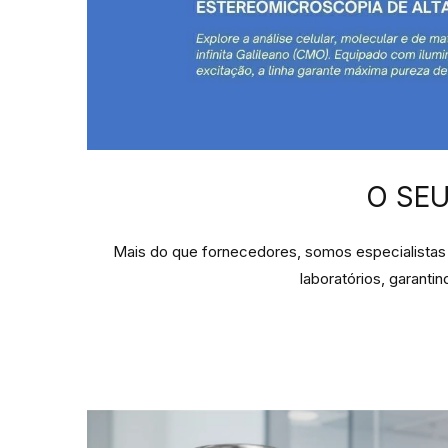
O SEU
Mais do que fornecedores, somos especialistas e
laboratórios, garanti