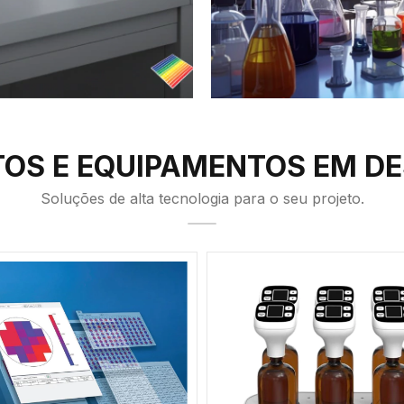
OS E EQUIPAMENTOS EM D
Soluções de alta tecnologia para o seu projeto.