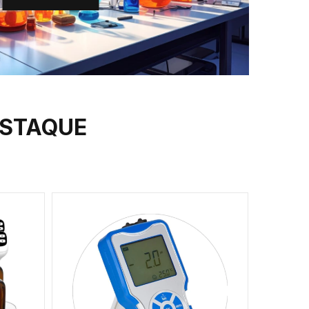
ESTAQUE