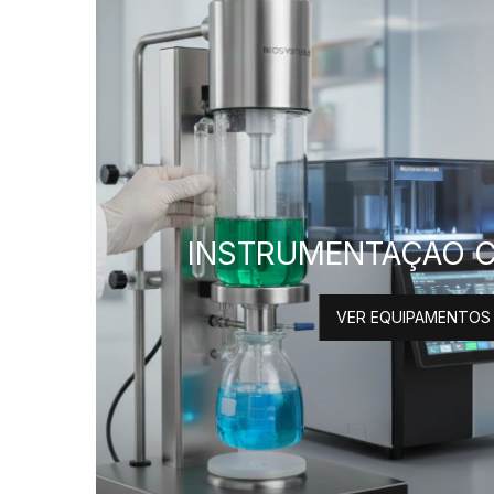
INSTRUMENTAÇÃO C
VER EQUIPAMENTOS