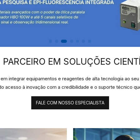
 PARCEIRO EM SOLUÇÕES CIENT
m integrar equipamentos e reagentes de alta tecnologia ao seu 
ndo acesso à inovação com a credibilidade e o suporte técnico qu
FALE COM NOSSO ESPECIALISTA