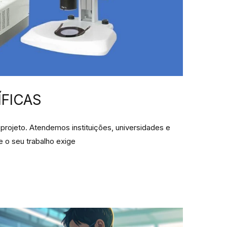
ÍFICAS
projeto. Atendemos instituições, universidades e
e o seu trabalho exige