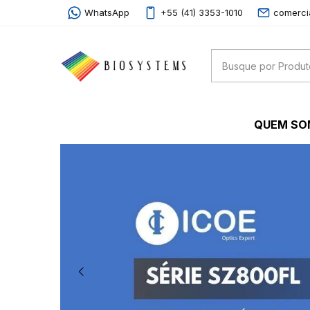
WhatsApp
+55 (41) 3353-1010
comerci
QUEM S